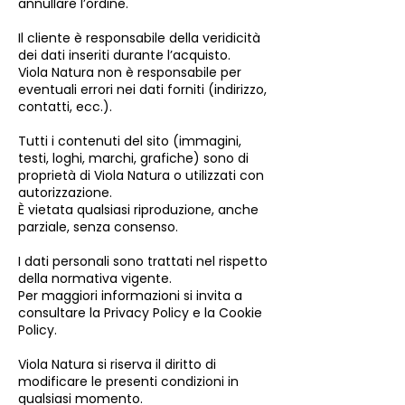
annullare l’ordine.
Il cliente è responsabile della veridicità
dei dati inseriti durante l’acquisto.
Viola Natura non è responsabile per
eventuali errori nei dati forniti (indirizzo,
contatti, ecc.).
Tutti i contenuti del sito (immagini,
testi, loghi, marchi, grafiche) sono di
proprietà di Viola Natura o utilizzati con
autorizzazione.
È vietata qualsiasi riproduzione, anche
parziale, senza consenso.
I dati personali sono trattati nel rispetto
della normativa vigente.
Per maggiori informazioni si invita a
consultare la Privacy Policy e la Cookie
Policy.
Viola Natura si riserva il diritto di
modificare le presenti condizioni in
qualsiasi momento.