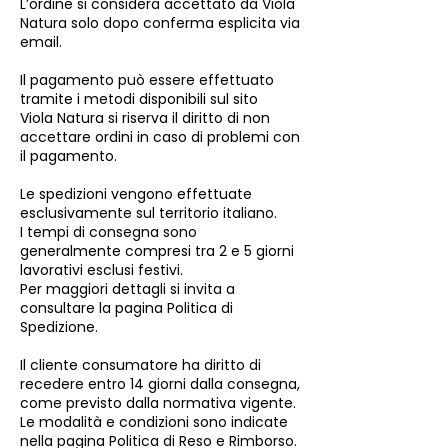
L’ordine si considera accettato da Viola
Natura solo dopo conferma esplicita via
email.
Il pagamento può essere effettuato
tramite i metodi disponibili sul sito
Viola Natura si riserva il diritto di non
accettare ordini in caso di problemi con
il pagamento.
Le spedizioni vengono effettuate
esclusivamente sul territorio italiano.
I tempi di consegna sono
generalmente compresi tra 2 e 5 giorni
lavorativi esclusi festivi.
Per maggiori dettagli si invita a
consultare la pagina Politica di
Spedizione.
Il cliente consumatore ha diritto di
recedere entro 14 giorni dalla consegna,
come previsto dalla normativa vigente.
Le modalità e condizioni sono indicate
nella pagina Politica di Reso e Rimborso.