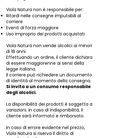
Viola Natura non è responsabile per:
Ritardi nelle consegne imputabili al
corriere
Eventi di forza maggiore
Uso improprio dei prodotti acquistati
Viola Natura non vende alcolici ai minori
di 18 anni.
Effettuando un ordine, il cliente dichiara
di essere maggiorenne ai sensi della
legge italiana.
Il corriere può richiedere un documento
di identità al momento della consegna.
Si invita a un consumo responsabile
degli alcolici.
La disponibilità dei prodotti è soggetta a
variazioni. In caso di indisponibilità, il
cliente sarà informato e rimborsato.
In caso di errore evidente nel prezzo,
Viola Natura si riserva il diritto di