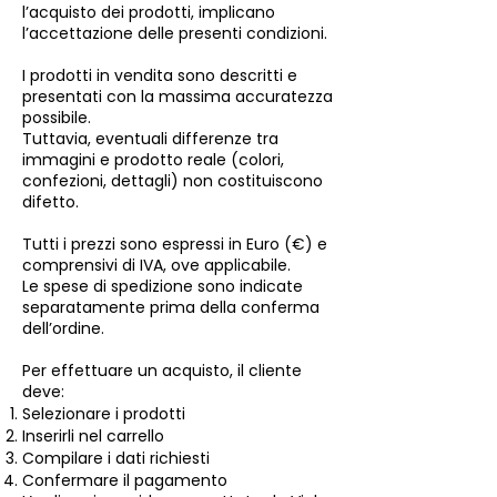
l’acquisto dei prodotti, implicano
l’accettazione delle presenti condizioni.
I prodotti in vendita sono descritti e
presentati con la massima accuratezza
possibile.
Tuttavia, eventuali differenze tra
immagini e prodotto reale (colori,
confezioni, dettagli) non costituiscono
difetto.
Tutti i prezzi sono espressi in Euro (€) e
comprensivi di IVA, ove applicabile.
Le spese di spedizione sono indicate
separatamente prima della conferma
dell’ordine.
Per effettuare un acquisto, il cliente
deve:
Selezionare i prodotti
Inserirli nel carrello
Compilare i dati richiesti
Confermare il pagamento