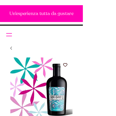
Un'esperienza tutta da gustare