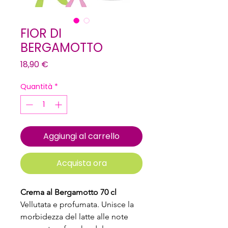
FIOR DI
BERGAMOTTO
Prezzo
18,90 €
Quantità
*
Aggiungi al carrello
Acquista ora
Crema al Bergamotto 70 cl
Vellutata e profumata. Unisce la 
morbidezza del latte alle note 