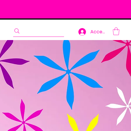
Accedi