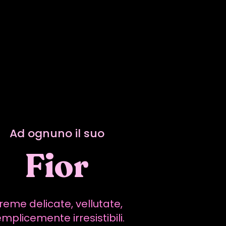
Ad ognuno il suo
Fior
reme delicate, vellutate,
mplicemente irresistibili.