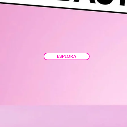
ESPLORA