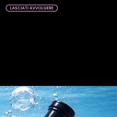
LASCIATI AVVOLGERE